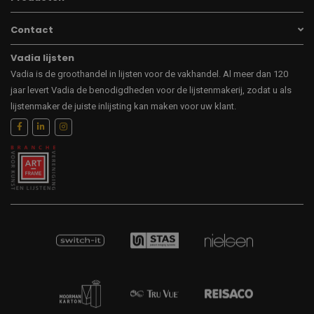
Contact
Vadia lijsten
Vadia is de groothandel in lijsten voor de vakhandel. Al meer dan 120
jaar levert Vadia de benodigdheden voor de lijstenmakerij, zodat u als
lijstenmaker de juiste inlijsting kan maken voor uw klant.