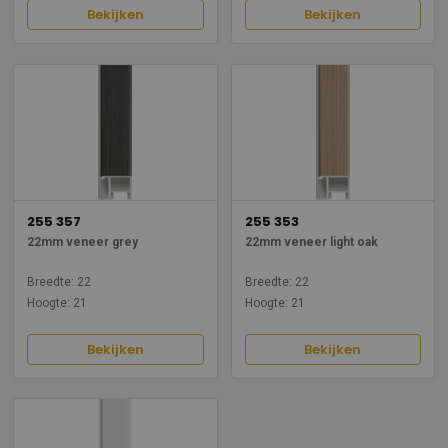
Bekijken
Bekijken
255 357
255 353
22mm veneer grey
22mm veneer light oak
Breedte: 22
Breedte: 22
Hoogte: 21
Hoogte: 21
Bekijken
Bekijken