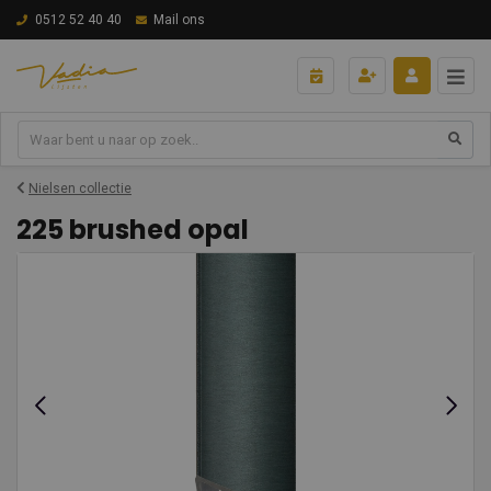
0512 52 40 40
Mail ons
Nielsen collectie
225 brushed opal