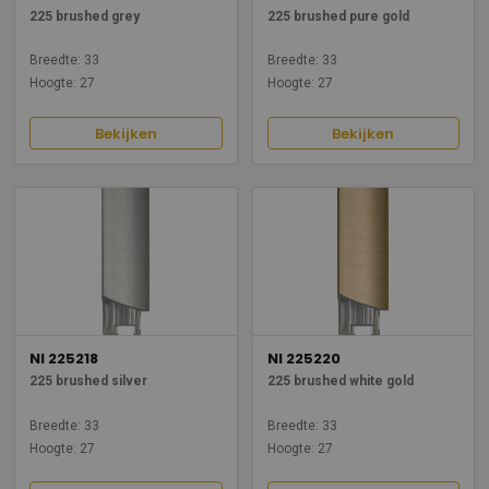
225 brushed grey
225 brushed pure gold
Breedte: 33
Breedte: 33
Hoogte: 27
Hoogte: 27
Bekijken
Bekijken
NI 225218
NI 225220
225 brushed silver
225 brushed white gold
Breedte: 33
Breedte: 33
Hoogte: 27
Hoogte: 27