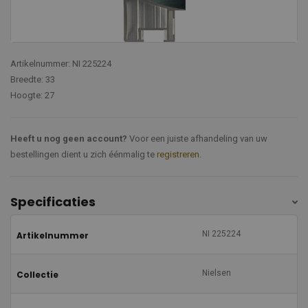
Artikelnummer: NI 225224
Breedte: 33
Hoogte: 27
Heeft u nog geen account?
Voor een juiste afhandeling van uw
bestellingen dient u zich éénmalig te
registreren
.
Specificaties
NI 225224
Artikelnummer
Nielsen
Collectie