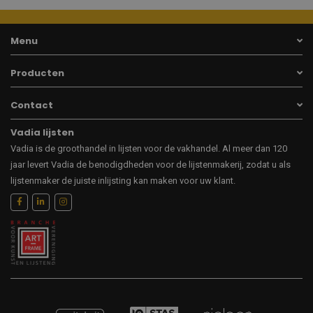
Menu
Producten
Contact
Vadia lijsten
Vadia is de groothandel in lijsten voor de vakhandel. Al meer dan 120
jaar levert Vadia de benodigdheden voor de lijstenmakerij, zodat u als
lijstenmaker de juiste inlijsting kan maken voor uw klant.