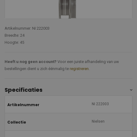
Artikelnummer: NI 222003
Breedte: 24
Hoogte: 45
Heeft u nog geen account?
Voor een juiste afhandeling van uw
bestellingen dient u zich éénmalig te
registreren
.
Specificaties
NI 222003
Artikelnummer
Nielsen
Collectie