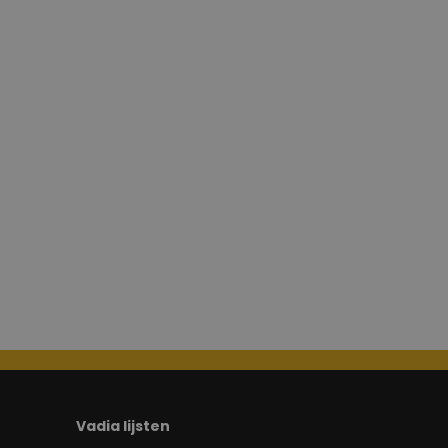
Vadia lijsten