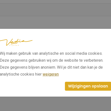
Wij maken gebruik van analytische en social media cookies.
Deze gegevens gebruiken wij om de website te verbeteren.
Deze gegevens blijven anoniem. Wil je dit niet dan kan je de
analytische cookies hier
weigeren
Wijzigingen opslaan