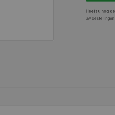
Heeft u nog g
uw bestellingen 