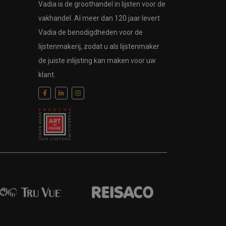
Vadia is de groothandel in lijsten voor de
vakhandel. Al meer dan 120 jaar levert
Vadia de benodigdheden voor de
lijstenmakerij, zodat u als lijstenmaker
de juiste inlijsting kan maken voor uw
klant.