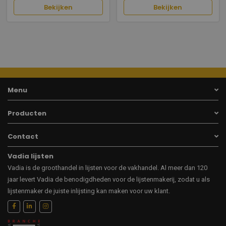
Bekijken
Bekijken
Menu
Producten
Contact
Vadia lijsten
Vadia is de groothandel in lijsten voor de vakhandel. Al meer dan 120
jaar levert Vadia de benodigdheden voor de lijstenmakerij, zodat u als
lijstenmaker de juiste inlijsting kan maken voor uw klant.