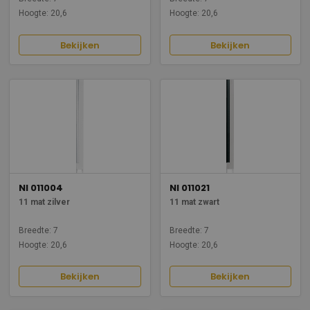
Hoogte: 20,6
Hoogte: 20,6
Bekijken
Bekijken
NI 011004
NI 011021
11 mat zilver
11 mat zwart
Breedte: 7
Breedte: 7
Hoogte: 20,6
Hoogte: 20,6
Bekijken
Bekijken