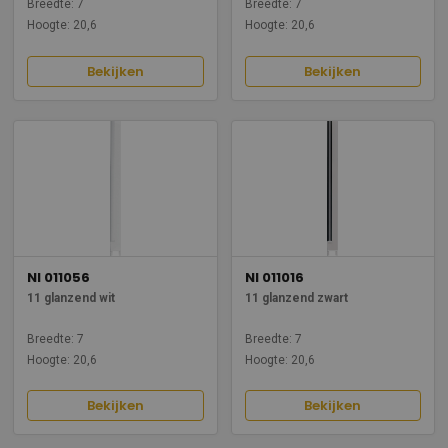
Breedte: 7
Breedte: 7
Hoogte: 20,6
Hoogte: 20,6
Bekijken
Bekijken
NI 011056
NI 011016
11 glanzend wit
11 glanzend zwart
Breedte: 7
Breedte: 7
Hoogte: 20,6
Hoogte: 20,6
Bekijken
Bekijken