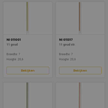
NI 011001
NI 011317
11 goud
11 goud str.
Breedte: 7
Breedte: 7
Hoogte: 20,6
Hoogte: 20,6
Bekijken
Bekijken