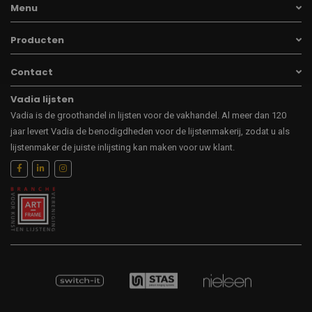
Menu
Producten
Contact
Vadia lijsten
Vadia is de groothandel in lijsten voor de vakhandel. Al meer dan 120
jaar levert Vadia de benodigdheden voor de lijstenmakerij, zodat u als
lijstenmaker de juiste inlijsting kan maken voor uw klant.