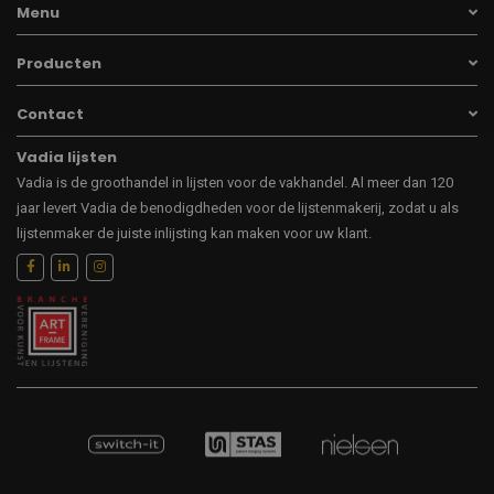
Menu
Producten
Contact
Vadia lijsten
Vadia is de groothandel in lijsten voor de vakhandel. Al meer dan 120
jaar levert Vadia de benodigdheden voor de lijstenmakerij, zodat u als
lijstenmaker de juiste inlijsting kan maken voor uw klant.