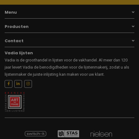
Menu
Producten
Contact
Vadia lijsten
Vadia is de groothandel in lijsten voor de vakhandel. Al meer dan 120
jaar levert Vadia de benodigdheden voor de lijstenmakerij, zodat u als
lijstenmaker de juiste inlijsting kan maken voor uw klant.