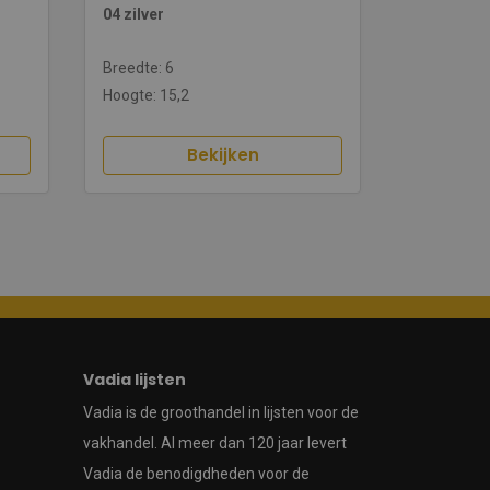
04 zilver
Breedte: 6
Hoogte: 15,2
Bekijken
Vadia lijsten
Vadia is de groothandel in lijsten voor de
vakhandel. Al meer dan 120 jaar levert
Vadia de benodigdheden voor de