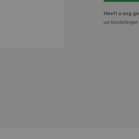
Heeft u nog g
uw bestellingen 