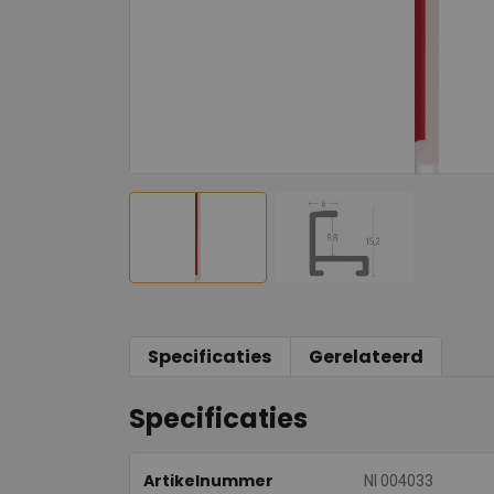
Specificaties
Gerelateerd
Specificaties
Artikelnummer
NI 004033